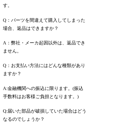
す。
Q：パーツを間違えて購入してしまった
場合、返品はできますか？
A：弊社・メーカ起因以外は、返品でき
ません。
Q：お支払い方法にはどんな種類があり
ますか？
A:金融機関への振込に限ります。(振込
手数料はお客様ご負担となります。)
Q:届いた部品が破損していた場合はどう
なるのでしょうか？