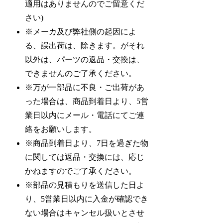
適用はありませんのでご留意くだ
さい)
※メーカ及び弊社側の起因によ
る、誤出荷は、除きます。がそれ
以外は、パーツの返品・交換は、
できませんのご了承ください。
※万が一部品に不良・ご出荷があ
った場合は、商品到着日より、5営
業日以内にメール・電話にてご連
絡をお願いします。
※商品到着日より、7日を過ぎた物
に関しては返品・交換には、応じ
かねますのでご了承ください。
※部品の見積もりを送信した日よ
り、5営業日以内に入金が確認でき
ない場合はキャンセル扱いとさせ