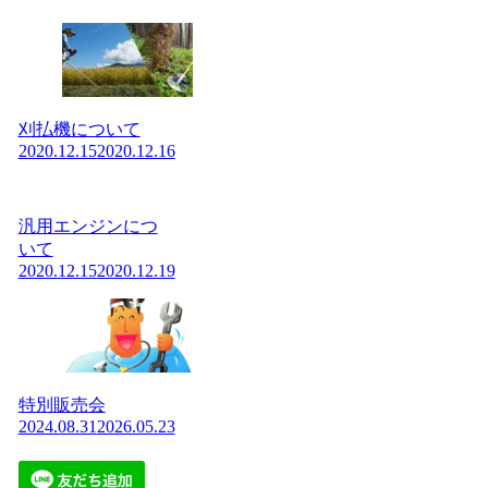
刈払機について
2020.12.15
2020.12.16
汎用エンジンにつ
いて
2020.12.15
2020.12.19
特別販売会
2024.08.31
2026.05.23