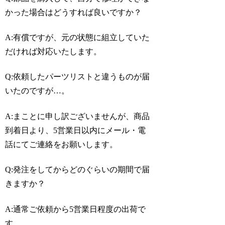
かった場合はどうすれば良いですか？
A:有償ですが、元の状態に組立していた
だければ対応いたします。
Q:依頼したパーツリストと違うものが届
いたのですが…。
A:まことに申し訳ございませんが、商品
到着日より、5営業日以内にメール・電
話にてご連絡をお願いします。
Q
:
発注をしてからどのぐらいの期間で届
きますか？
A:通常ご依頼から5営業日程度の出荷で
す。