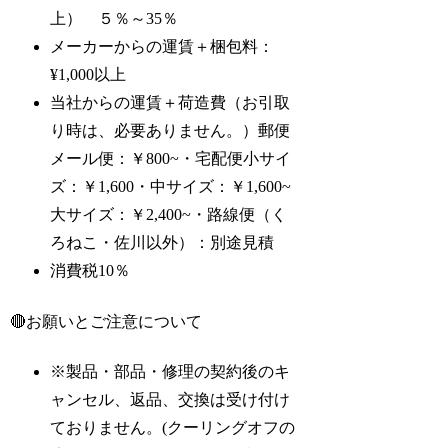
上） ５％～35％
メーカーからの運賃＋梱包料：
¥1,000以上
当社からの運賃＋荷造費（お引取
り時は、必要ありません。）郵便
メール便：￥800~・宅配便小サイ
ズ：￥1,600・中サイズ：￥1,600~
大サイズ：￥2,400~・路線便（く
ろねこ・佐川以外）：別途見積
消費税10％
🔴お願いとご注意について
※製品・部品・修理の契約後のキ
ャンセル、返品、交換は受け付け
ておりません。(クーリングオフの