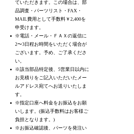
ていただきます。この場合は、部
品調査・パーツリスト・FAX・
MAIL費用として手数料￥2,400を
申受けます。
※電話・メール・ＦＡＸの返信に
2〜3日程お時間をいただく場合が
ございます。予め、ご了承くださ
い。
※該当部品特定後、5営業日以内に
お見積りをご記入いただいたメー
ルアドレス宛てへお送りいたしま
す。
※指定口座へ料金をお振込をお願
いします。(振込手数料はお客様ご
負担となります。)
※お振込確認後、パーツを発注い