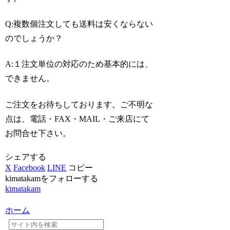
Q:複数個注文しても送料は安くならない
のでしょうか？
A:１注文単位の対応のため基本的には、
できません。
ご注文をお待ちしております。ご不明な
点は、電話・FAX・MAIL・ご来店にて
お問合せ下さい。
シェアする
X
Facebook
LINE
コピー
kimatakamをフォローする
kimatakam
ホーム