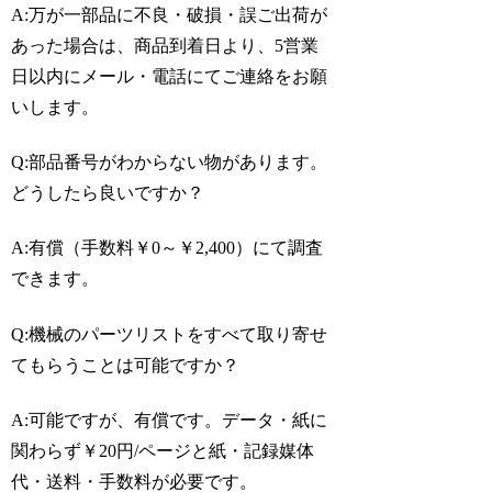
A:万が一部品に不良・破損・誤ご出荷が
あった場合は、商品到着日より、5営業
日以内にメール・電話にてご連絡をお願
いします。
Q:部品番号がわからない物があります。
どうしたら良いですか？
A:有償（手数料￥0～￥2,400）にて調査
できます。
Q:機械のパーツリストをすべて取り寄せ
てもらうことは可能ですか？
A:可能ですが、有償です。データ・紙に
関わらず￥20円/ページと紙・記録媒体
代・送料・手数料が必要です。