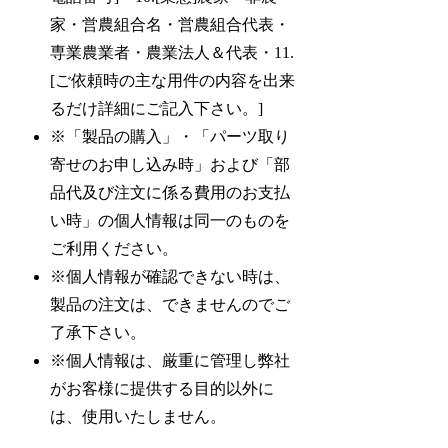
家・営農組合名・営農組合代表・
専業農業者・農業法人＆代表・11.
[ご依頼時の主な用件の内容を出来
るだけ詳細にご記入下さい。]
※「製品の購入」・「パーツ取り
寄せのお申し込み時」および「部
品代及び注文に係る費用のお支払
い時」の個人情報は同一のものを
ご利用ください。
※個人情報が確認できない時は、
製品の注文は、できませんのでご
了承下さい。
※個人情報は、厳重に管理し弊社
がお客様に提供する目的以外に
は、使用いたしません。