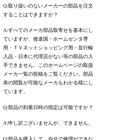
Q:取り扱いのないメーカーの部品を注文
することはできますか？
A:すべてのメーカ部品取寄せを基本にし
ていますが、後進国・ホームセンタ専
用・ＴＶネットショッピング用・並行輸
入品・日本に代理店がない等の部品の入
手できません。このホームページの取扱
メーカ一覧の投稿をご覧ください。部品
表の閲覧が可能なメーカもわかる様にし
ています。
Q:部品の到着日時の指定は可能ですか？
A:申し訳ございませんが、できません。
Q:部品を購入して、自分で修理ができな