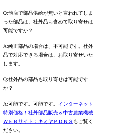
Q:他店で部品供給が無いと言われてしま
った部品は、社外品も含めて取り寄せは
可能ですか？
A:純正部品の場合は、不可能です。社外
品で対応できる場合は、お取り寄せいた
します。
Q:社外品の部品も取り寄せは可能です
か？
A:可能です。可能です。
インターネット
特別価格！社外部品販売＆中古農業機械
ＷＥＢサイト：キミヤＰＤＮＳ
もご覧く
ださい。