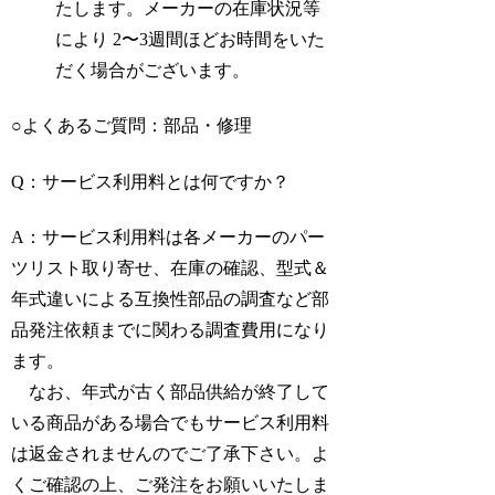
たします。メーカーの在庫状況等
により 2〜3週間ほどお時間をいた
だく場合がございます。
○よくあるご質問：部品・修理
Q：サービス利用料とは何ですか？
A：サービス利用料は各メーカーのパー
ツリスト取り寄せ、在庫の確認、型式＆
年式違いによる互換性部品の調査など部
品発注依頼までに関わる調査費用になり
ます。
なお、年式が古く部品供給が終了して
いる商品がある場合でもサービス利用料
は返金されませんのでご了承下さい。よ
くご確認の上、ご発注をお願いいたしま