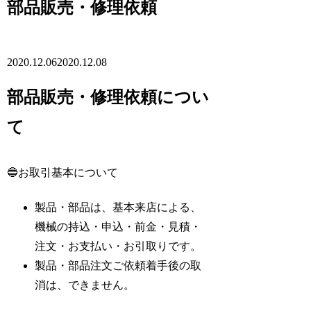
部品販売・修理依頼
2020.12.06
2020.12.08
部品販売・修理依頼につい
て
🔵お取引基本について
製品・部品は、基本来店による、
機械の持込・申込・前金・見積・
注文・お支払い・お引取りです。
製品・部品注文ご依頼着手後の取
消は、できません。