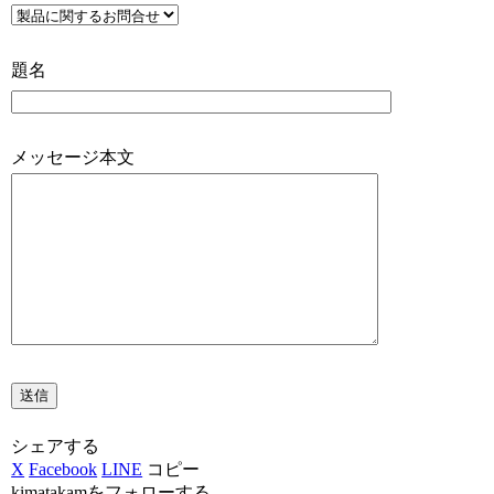
題名
メッセージ本文
シェアする
X
Facebook
LINE
コピー
kimatakamをフォローする