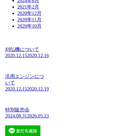
2024年8月
2021年2月
2020年12月
2020年11月
2020年10月
刈払機について
2020.12.15
2020.12.16
汎用エンジンにつ
いて
2020.12.15
2020.12.19
特別販売会
2024.08.31
2026.05.23