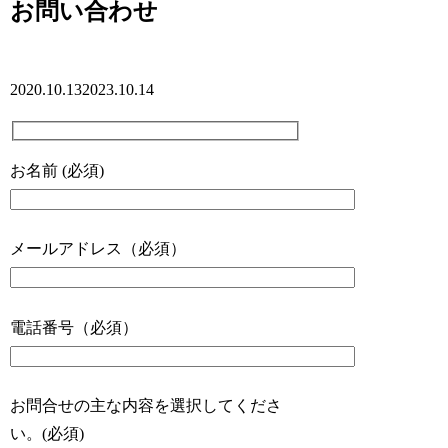
お問い合わせ
2020.10.13
2023.10.14
お名前 (必須)
メールアドレス（必須）
電話番号（必須）
お問合せの主な内容を選択してくださ
い。(必須)