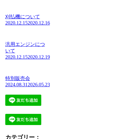
刈払機について
2020.12.15
2020.12.16
汎用エンジンにつ
いて
2020.12.15
2020.12.19
特別販売会
2024.08.31
2026.05.23
カテゴリー：