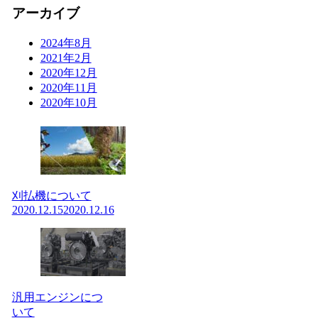
アーカイブ
2024年8月
2021年2月
2020年12月
2020年11月
2020年10月
刈払機について
2020.12.15
2020.12.16
汎用エンジンにつ
いて