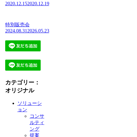
2020.12.15
2020.12.19
特別販売会
2024.08.31
2026.05.23
カテゴリー：
オリジナル
ソリューシ
ョン
コンサ
ルティ
ング
提案