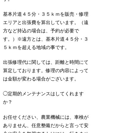
基本片道４５分・３５ｋｍを販売・修理
エリアと出張費を算出しています。（遠
方など持込の場合は、予約が必要で
す。）※遠方とは、基本片道４５分・３
５ｋｍを超える地域の事です。
出張修理代に関しては、距離と時間にて
算定しております。修理の内容によって
は金額が変わる場合がございます。
◯
定期的メンテナンスはしてくれます
か？
お任せください、農業機械には、車検が
ありません、任意整備だからと言って安