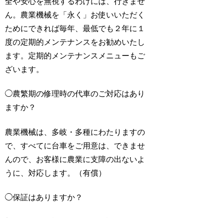
全や安心を無視するわけには、行きませ
ん。農業機械を「永く」お使いいただく
ためにできれば毎年、最低でも２年に１
度の定期的メンテナンスをお勧めいたし
ます。定期的メンテナンスメニューもご
ざいます。
◯
農繁期の修理時の代車のご対応はあり
ますか？
農業機械は、多岐・多種にわたりますの
で、すべてに台車をご用意は、できませ
んので、お客様に農業に支障の出ないよ
うに、対応します。（有償）
◯
保証はありますか？