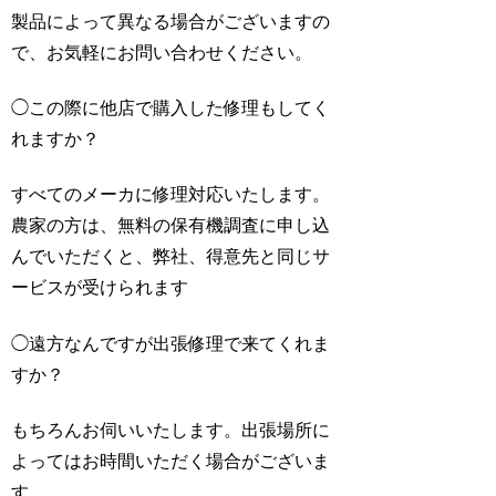
製品によって異なる場合がございますの
で、お気軽にお問い合わせください。
◯
この際に他店で購入した修理もしてく
れますか？
すべてのメーカに修理対応いたします。
農家の方は、無料の保有機調査に申し込
んでいただくと、弊社、得意先と同じサ
ービスが受けられます
◯
遠方なんですが出張修理で来てくれま
すか？
もちろんお伺いいたします。出張場所に
よってはお時間いただく場合がございま
す。