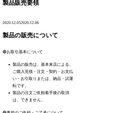
製品販売要領
2020.12.05
2020.12.06
製品の販売について
🔵お取引基本について
製品の販売は、基本来店による、
ご購入見積・注文・契約・お支払
い・お引取りまたは、納品・試運
転です。
製品の注文ご依頼着手後の取消
は、できません。
🔵事前のご依頼・ご了承について