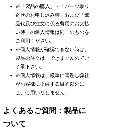
※「製品の購入」・「パーツ取り
寄せのお申し込み時」および「部
品代及び注文に係る費用のお支払
い時」の個人情報は同一のものを
ご利用ください。
※個人情報が確認できない時は、
製品の注文は、できませんのでご
了承下さい。
※個人情報は、厳重に管理し弊社
がお客様に提供する目的以外に
は、使用いたしません。
よくあるご質問：製品に
ついて