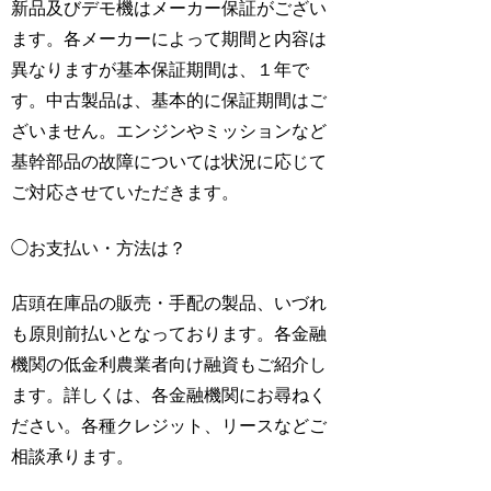
新品及びデモ機はメーカー保証がござい
ます。各メーカーによって期間と内容は
異なりますが基本保証期間は、１年で
す。中古製品は、基本的に保証期間はご
ざいません。エンジンやミッションなど
基幹部品の故障については状況に応じて
ご対応させていただきます。
◯
お支払い・方法は？
店頭在庫品の販売・手配の製品、いづれ
も原則前払いとなっております。各金融
機関の低金利農業者向け融資もご紹介し
ます。詳しくは、各金融機関にお尋ねく
ださい。各種クレジット、リースなどご
相談承ります。