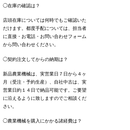
◯
在庫の確認は？
店頭在庫については何時でもご確認いた
だけます。都度手配については、担当者
に直接・お電話・お問い合わせフォーム
から問い合わせください。
◯
契約注文してからの納期は？
新品農業機械は、実営業日７日から４ヶ
月（受注・予約生産）、自社中古は、実
営業日約１４日で納品可能です。ご要望
に沿えるように致しますのでご相談くだ
さい。
◯
農業機械を購入にかかる諸経費は？