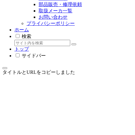
部品販売・修理依頼
取扱メーカ一覧
お問い合わせ
プライバシーポリシー
ホーム
検索
トップ
サイドバー
タイトルとURLをコピーしました