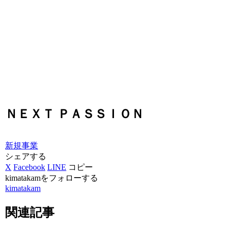
ＮＥＸＴ ＰＡＳＳＩＯＮ
新規事業
シェアする
X
Facebook
LINE
コピー
kimatakamをフォローする
kimatakam
関連記事