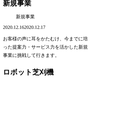
新規事業
新規事業
2020.12.16
2020.12.17
お客様の声に耳をかたむけ、今までに培
った提案力・サービス力を活かした新規
事業に挑戦して行きます。
ロボット芝刈機