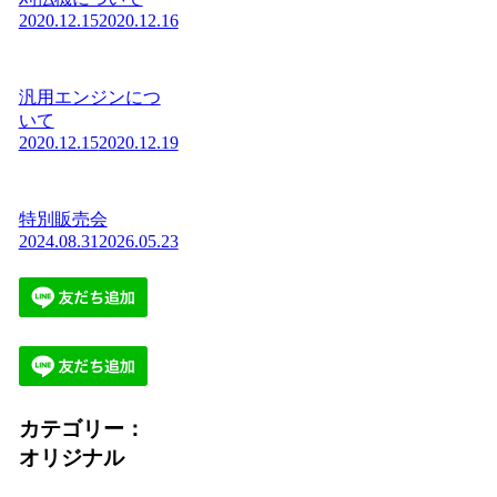
2020.12.15
2020.12.16
汎用エンジンにつ
いて
2020.12.15
2020.12.19
特別販売会
2024.08.31
2026.05.23
カテゴリー：
オリジナル