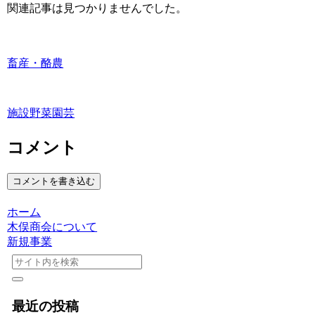
関連記事は見つかりませんでした。
畜産・酪農
施設野菜園芸
コメント
コメントを書き込む
ホーム
木俣商会について
新規事業
最近の投稿