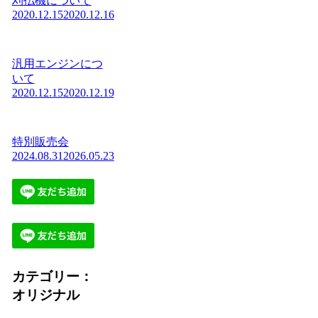
刈払機について
2020.12.15
2020.12.16
汎用エンジンにつ
いて
2020.12.15
2020.12.19
特別販売会
2024.08.31
2026.05.23
カテゴリー：
オリジナル