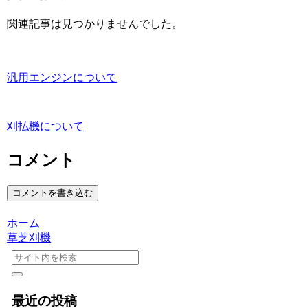
関連記事は見つかりませんでした。
汎用エンジンについて
刈払機について
コメント
コメントを書き込む
ホーム
草芝刈機
最近の投稿